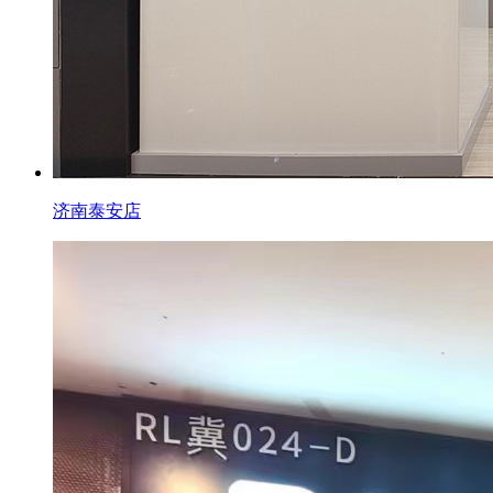
济南泰安店