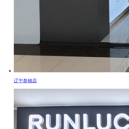
辽宁盘锦店