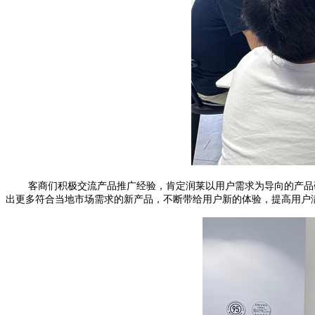
客商们积极交流产品推广经验，肯定润莱以用户需求为导向的产品
出更多符合当地市场需求的新产品，不断带给用户新的体验，提高用户