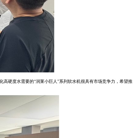
化高硬度水需要的
“润莱小巨人”系列软水机很具有市场竞争力，希望推