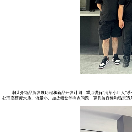
润莱介绍品牌发展历程和新品开发计划，重点讲解
“润莱小巨人”
处理高硬度水质、流量小、加盐频繁等痛点问题，更具兼容性和场景适用