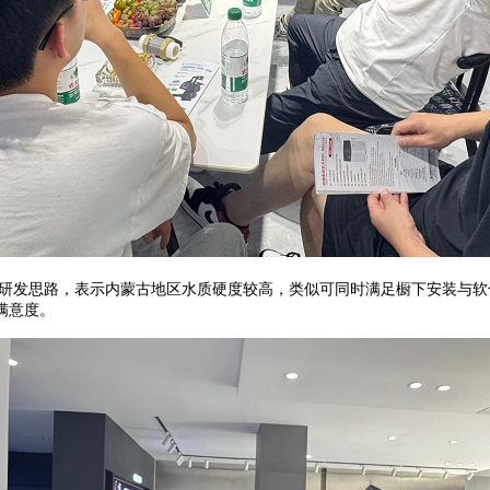
研发思路，表示内蒙古地区水质硬度较高，类似可同时满足橱下安装与软
满意度。