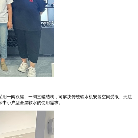
新采用一阀双罐、一阀三罐结构，可解决传统软水机安装空间受限、无法
多中小户型全屋软水的使用需求。